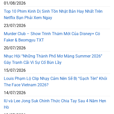
01/08/2026
Top 10 Phim Kinh Dị Sinh Tồn Nhật Bản Hay Nhất Trên
Netflix Bạn Phải Xem Ngay
23/07/2026
Murder Club – Show Trinh Thám Mới Của Disney+ Có
Faker & Beomgyu TXT
20/07/2026
Nhạc Hội “Những Thành Phố Mơ Màng Summer 2026”
Gây Tranh Cãi Vì Sự Cố Bùn Lầy
15/07/2026
Louis Phạm Lộ Clip Nhạy Cảm Nên Sẽ Bị “Gạch Tên” Khỏi
The Face Vietnam 2026?
14/07/2026
IU và Lee Jong Suk Chính Thức Chia Tay Sau 4 Năm Hẹn
Hò