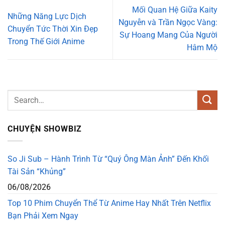
Mối Quan Hệ Giữa Kaity
Những Năng Lực Dịch
Nguyễn và Trần Ngọc Vàng:
Chuyển Tức Thời Xin Đẹp
Sự Hoang Mang Của Người
Trong Thế Giới Anime
Hâm Mộ
CHUYỆN SHOWBIZ
So Ji Sub – Hành Trình Từ “Quý Ông Màn Ảnh” Đến Khối
Tài Sản “Khủng”
06/08/2026
Top 10 Phim Chuyển Thể Từ Anime Hay Nhất Trên Netflix
Bạn Phải Xem Ngay