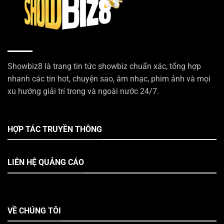
Showbiz8 là trang tin tức showbiz chuẩn xác, tổng hợp
nhanh các tin hot, chuyện sao, âm nhạc, phim ảnh và mọi
xu hướng giải trí trong và ngoài nước 24/7.
HỢP TÁC TRUYỀN THÔNG
LIÊN HỆ QUẢNG CÁO
VỀ CHÚNG TÔI