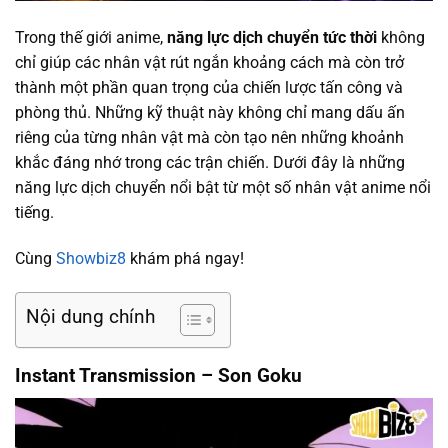
Trong thế giới anime,
năng lực dịch chuyển tức thời
không
chỉ giúp các nhân vật rút ngắn khoảng cách mà còn trở
thành một phần quan trọng của chiến lược tấn công và
phòng thủ. Những kỹ thuật này không chỉ mang dấu ấn
riêng của từng nhân vật mà còn tạo nên những khoảnh
khắc đáng nhớ trong các trận chiến. Dưới đây là những
năng lực dịch chuyển nổi bật từ một số nhân vật anime nổi
tiếng.
Cùng
Showbiz8
khám phá ngay!
Nội dung chính
Instant Transmission – Son Goku