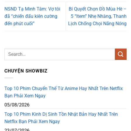
NSND Tạ Minh Tâm: Vợ tôi
Bí Quyết Chọn Đồ Mùa Hè –
đã “chiến đấu kiên cường
5 “Item” Nhẹ Nhàng, Thanh
đến phút cuối”
Lịch Chống Chọi Nắng Nóng
CHUYỆN SHOWBIZ
Top 10 Phim Chuyển Thể Từ Anime Hay Nhất Trên Netflix
Bạn Phải Xem Ngay
05/08/2026
Top 10 Phim Kinh Dị Sinh Tồn Nhật Bản Hay Nhất Trên
Netflix Bạn Phải Xem Ngay
23/07/2026