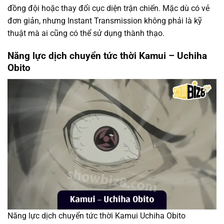
đồng đội hoặc thay đổi cục diện trận chiến. Mặc dù có vẻ
đơn giản, nhưng Instant Transmission không phải là kỹ
thuật mà ai cũng có thể sử dụng thành thạo.
Năng lực dịch chuyển tức thời Kamui – Uchiha
Obito
Năng lực dịch chuyển tức thời Kamui Uchiha Obito