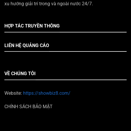
xu hướng giải trí trong và ngoài nước 24/7.
HỢP TÁC TRUYỀN THÔNG
LIÊN HỆ QUẢNG CÁO
VỀ CHÚNG TÔI
Website:
https://showbiz8.com/
CHÍNH SÁCH BẢO MẬT