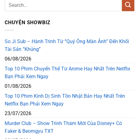
CHUYỆN SHOWBIZ
So Ji Sub – Hành Trình Từ “Quý Ông Màn Ảnh” Đến Khối
Tài Sản “Khủng”
06/08/2026
Top 10 Phim Chuyển Thể Từ Anime Hay Nhất Trên Netflix
Bạn Phải Xem Ngay
01/08/2026
Top 10 Phim Kinh Dị Sinh Tồn Nhật Bản Hay Nhất Trên
Netflix Bạn Phải Xem Ngay
23/07/2026
Murder Club – Show Trinh Thám Mới Của Disney+ Có
Faker & Beomgyu TXT