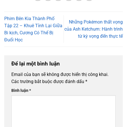
Phim Bên Kia Thành Phố
Những Pokémon thất vọng
Tập 22 – Khuê Tỉnh Lại Giữa
của Ash Ketchum: Hành trình
Bi kịch, Cương Có Thể Bị
từ kỳ vọng đến thực tế
Đuổi Học
Để lại một bình luận
Email của bạn sẽ không được hiển thị công khai.
Các trường bắt buộc được đánh dấu
*
Bình luận
*