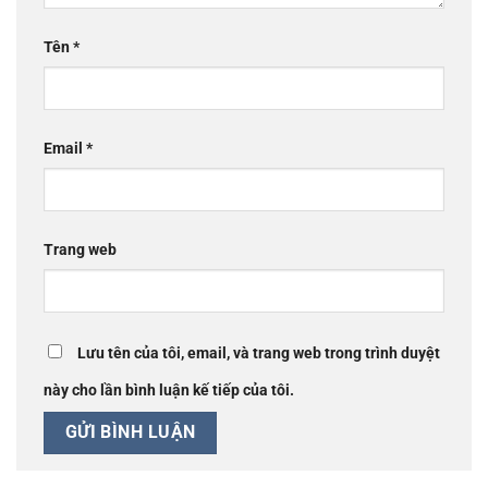
Tên
*
Email
*
Trang web
Lưu tên của tôi, email, và trang web trong trình duyệt
này cho lần bình luận kế tiếp của tôi.