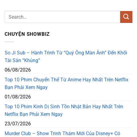
CHUYỆN SHOWBIZ
So Ji Sub – Hành Trình Từ “Quý Ông Màn Ảnh” Đến Khối
Tài Sản “Khủng”
06/08/2026
Top 10 Phim Chuyển Thể Từ Anime Hay Nhất Trên Netflix
Bạn Phải Xem Ngay
01/08/2026
Top 10 Phim Kinh Dị Sinh Tồn Nhật Bản Hay Nhất Trên
Netflix Bạn Phải Xem Ngay
23/07/2026
Murder Club – Show Trinh Thám Mới Của Disney+ Có