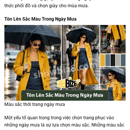
thức phối đồ và chọn giày cho mùa mưa.
Tôn Lên Sắc Màu Trong Ngày Mưa
Màu sắc thời trang ngày mưa
Một yếu tố quan trọng trong việc chọn trang phục vào
những ngày mưa là sự lựa chọn màu sắc. Những màu sắc