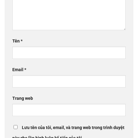
Tên
*
Email
*
Trang web
Lưu tên của tôi, email, và trang web trong trình duyệt