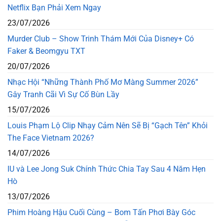
Netflix Bạn Phải Xem Ngay
23/07/2026
Murder Club – Show Trinh Thám Mới Của Disney+ Có
Faker & Beomgyu TXT
20/07/2026
Nhạc Hội “Những Thành Phố Mơ Màng Summer 2026”
Gây Tranh Cãi Vì Sự Cố Bùn Lầy
15/07/2026
Louis Phạm Lộ Clip Nhạy Cảm Nên Sẽ Bị “Gạch Tên” Khỏi
The Face Vietnam 2026?
14/07/2026
IU và Lee Jong Suk Chính Thức Chia Tay Sau 4 Năm Hẹn
Hò
13/07/2026
Phim Hoàng Hậu Cuối Cùng – Bom Tấn Phơi Bày Góc