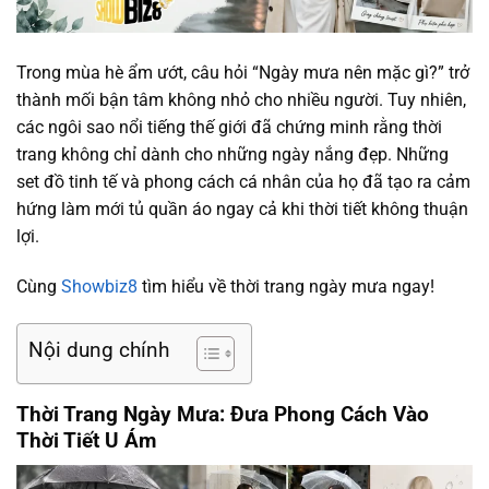
Trong mùa hè ẩm ướt, câu hỏi “Ngày mưa nên mặc gì?” trở
thành mối bận tâm không nhỏ cho nhiều người. Tuy nhiên,
các ngôi sao nổi tiếng thế giới đã chứng minh rằng thời
trang không chỉ dành cho những ngày nắng đẹp. Những
set đồ tinh tế và phong cách cá nhân của họ đã tạo ra cảm
hứng làm mới tủ quần áo ngay cả khi thời tiết không thuận
lợi.
Cùng
Showbiz8
tìm hiểu về thời trang ngày mưa ngay!
Nội dung chính
Thời Trang Ngày Mưa: Đưa Phong Cách Vào
Thời Tiết U Ám