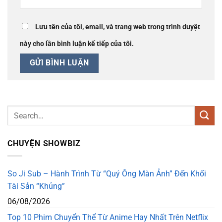
Lưu tên của tôi, email, và trang web trong trình duyệt
này cho lần bình luận kế tiếp của tôi.
CHUYỆN SHOWBIZ
So Ji Sub – Hành Trình Từ “Quý Ông Màn Ảnh” Đến Khối
Tài Sản “Khủng”
06/08/2026
Top 10 Phim Chuyển Thể Từ Anime Hay Nhất Trên Netflix