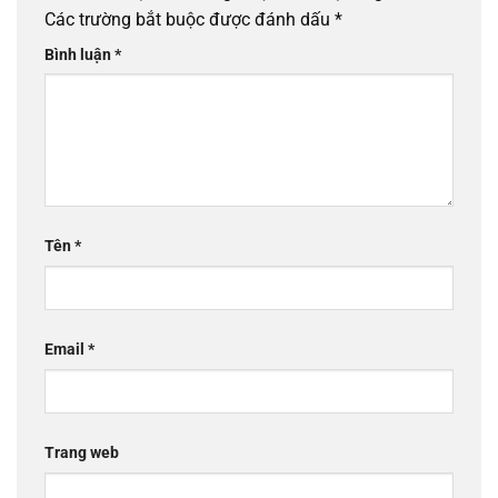
Các trường bắt buộc được đánh dấu
*
Bình luận
*
Tên
*
Email
*
Trang web