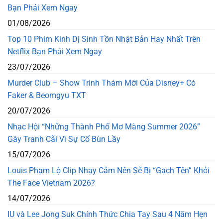
Bạn Phải Xem Ngay
01/08/2026
Top 10 Phim Kinh Dị Sinh Tồn Nhật Bản Hay Nhất Trên
Netflix Bạn Phải Xem Ngay
23/07/2026
Murder Club – Show Trinh Thám Mới Của Disney+ Có
Faker & Beomgyu TXT
20/07/2026
Nhạc Hội “Những Thành Phố Mơ Màng Summer 2026”
Gây Tranh Cãi Vì Sự Cố Bùn Lầy
15/07/2026
Louis Phạm Lộ Clip Nhạy Cảm Nên Sẽ Bị “Gạch Tên” Khỏi
The Face Vietnam 2026?
14/07/2026
IU và Lee Jong Suk Chính Thức Chia Tay Sau 4 Năm Hẹn