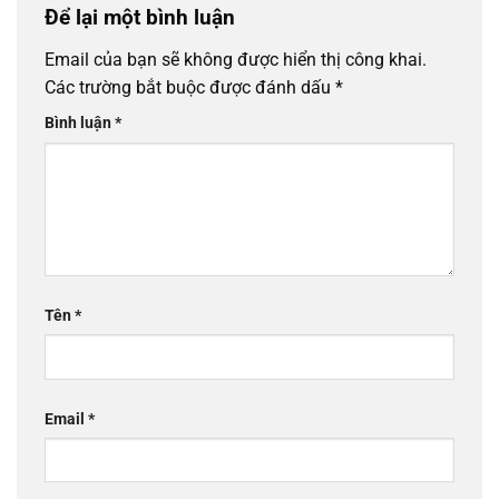
Để lại một bình luận
Email của bạn sẽ không được hiển thị công khai.
Các trường bắt buộc được đánh dấu
*
Bình luận
*
Tên
*
Email
*