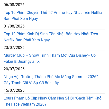
06/08/2026
Top 10 Phim Chuyển Thể Từ Anime Hay Nhất Trên Netflix
Bạn Phải Xem Ngay
01/08/2026
Top 10 Phim Kinh Dị Sinh Tồn Nhật Bản Hay Nhất Trên
Netflix Bạn Phải Xem Ngay
23/07/2026
Murder Club – Show Trinh Thám Mới Của Disney+ Có
Faker & Beomgyu TXT
20/07/2026
Nhạc Hội “Những Thành Phố Mơ Màng Summer 2026”
Gây Tranh Cãi Vì Sự Cố Bùn Lầy
15/07/2026
Louis Phạm Lộ Clip Nhạy Cảm Nên Sẽ Bị “Gạch Tên” Khỏi
The Face Vietnam 2026?