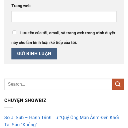
Trang web
Lưu tên của tôi, email, và trang web trong trình duyệt
này cho lần bình luận kế tiếp của tôi.
CHUYỆN SHOWBIZ
So Ji Sub – Hành Trình Từ “Quý Ông Màn Ảnh” Đến Khối
Tài Sản “Khủng”