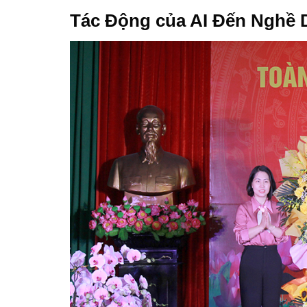
Tác Động của AI Đến Nghề 