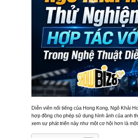
Diễn viên nổi tiếng của Hong Kong, Ngô Khải Ho
hợp đồng cho phép sử dụng hình ảnh của anh thời
xem sự phát triển này như một cơ hội hơn là một