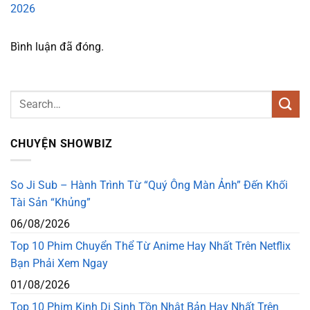
2026
Bình luận đã đóng.
CHUYỆN SHOWBIZ
So Ji Sub – Hành Trình Từ “Quý Ông Màn Ảnh” Đến Khối
Tài Sản “Khủng”
06/08/2026
Top 10 Phim Chuyển Thể Từ Anime Hay Nhất Trên Netflix
Bạn Phải Xem Ngay
01/08/2026
Top 10 Phim Kinh Dị Sinh Tồn Nhật Bản Hay Nhất Trên