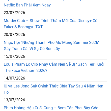
Netflix Bạn Phải Xem Ngay
23/07/2026
Murder Club – Show Trinh Thám Mới Của Disney+ Có
Faker & Beomgyu TXT
20/07/2026
Nhạc Hội “Những Thành Phố Mơ Màng Summer 2026”
Gây Tranh Cãi Vì Sự Cố Bùn Lầy
15/07/2026
Louis Phạm Lộ Clip Nhạy Cảm Nên Sẽ Bị “Gạch Tên” Khỏi
The Face Vietnam 2026?
14/07/2026
IU và Lee Jong Suk Chính Thức Chia Tay Sau 4 Năm Hẹn
Hò
13/07/2026
Phim Hoàng Hậu Cuối Cùng – Bom Tấn Phơi Bày Góc