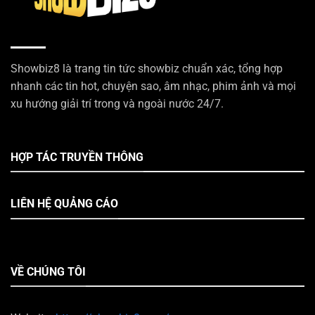
Showbiz8 là trang tin tức showbiz chuẩn xác, tổng hợp
nhanh các tin hot, chuyện sao, âm nhạc, phim ảnh và mọi
xu hướng giải trí trong và ngoài nước 24/7.
HỢP TÁC TRUYỀN THÔNG
LIÊN HỆ QUẢNG CÁO
VỀ CHÚNG TÔI