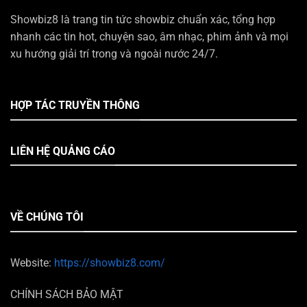
Showbiz8 là trang tin tức showbiz chuẩn xác, tổng hợp
nhanh các tin hot, chuyện sao, âm nhạc, phim ảnh và mọi
xu hướng giải trí trong và ngoài nước 24/7.
HỢP TÁC TRUYỀN THÔNG
LIÊN HỆ QUẢNG CÁO
VỀ CHÚNG TÔI
Website:
https://showbiz8.com/
CHÍNH SÁCH BẢO MẬT