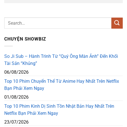
CHUYỆN SHOWBIZ
So Ji Sub – Hành Trình Từ “Quý Ông Màn Ảnh” Đến Khối
Tài Sản “Khủng”
06/08/2026
Top 10 Phim Chuyển Thể Từ Anime Hay Nhất Trên Netflix
Bạn Phải Xem Ngay
01/08/2026
Top 10 Phim Kinh Dị Sinh Tồn Nhật Bản Hay Nhất Trên
Netflix Bạn Phải Xem Ngay
23/07/2026