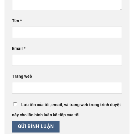
Tên
*
Email
*
Trang web
Lưu tên của tôi, email, và trang web trong trình duyệt
này cho lần bình luận kế tiếp của tôi.