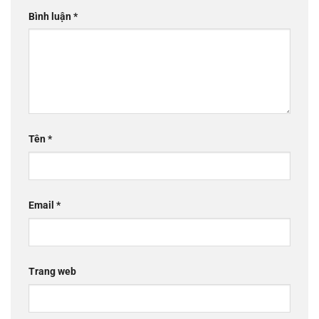
Bình luận
*
Tên
*
Email
*
Trang web