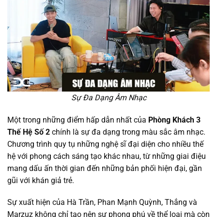
Sự Đa Dạng Âm Nhạc
Một trong những điểm hấp dẫn nhất của
Phòng Khách 3
Thế Hệ Số 2
chính là sự đa dạng trong màu sắc âm nhạc.
Chương trình quy tụ những nghệ sĩ đại diện cho nhiều thế
hệ với phong cách sáng tạo khác nhau, từ những giai điệu
mang dấu ấn thời gian đến những bản phối hiện đại, gần
gũi với khán giả trẻ.
Sự xuất hiện của Hà Trần, Phan Mạnh Quỳnh, Thắng và
Marzuz không chỉ tạo nên sự phong phú về thể loại mà còn