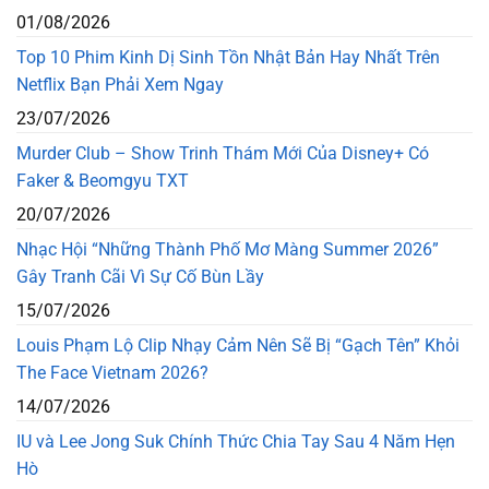
01/08/2026
Top 10 Phim Kinh Dị Sinh Tồn Nhật Bản Hay Nhất Trên
Netflix Bạn Phải Xem Ngay
23/07/2026
Murder Club – Show Trinh Thám Mới Của Disney+ Có
Faker & Beomgyu TXT
20/07/2026
Nhạc Hội “Những Thành Phố Mơ Màng Summer 2026”
Gây Tranh Cãi Vì Sự Cố Bùn Lầy
15/07/2026
Louis Phạm Lộ Clip Nhạy Cảm Nên Sẽ Bị “Gạch Tên” Khỏi
The Face Vietnam 2026?
14/07/2026
IU và Lee Jong Suk Chính Thức Chia Tay Sau 4 Năm Hẹn
Hò