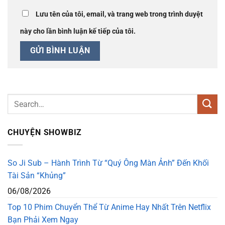
Lưu tên của tôi, email, và trang web trong trình duyệt
này cho lần bình luận kế tiếp của tôi.
CHUYỆN SHOWBIZ
So Ji Sub – Hành Trình Từ “Quý Ông Màn Ảnh” Đến Khối
Tài Sản “Khủng”
06/08/2026
Top 10 Phim Chuyển Thể Từ Anime Hay Nhất Trên Netflix
Bạn Phải Xem Ngay