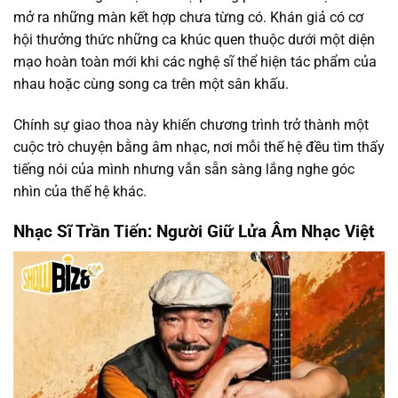
mở ra những màn kết hợp chưa từng có. Khán giả có cơ
hội thưởng thức những ca khúc quen thuộc dưới một diện
mạo hoàn toàn mới khi các nghệ sĩ thể hiện tác phẩm của
nhau hoặc cùng song ca trên một sân khấu.
Chính sự giao thoa này khiến chương trình trở thành một
cuộc trò chuyện bằng âm nhạc, nơi mỗi thế hệ đều tìm thấy
tiếng nói của mình nhưng vẫn sẵn sàng lắng nghe góc
nhìn của thế hệ khác.
Nhạc Sĩ Trần Tiến: Người Giữ Lửa Âm Nhạc Việt