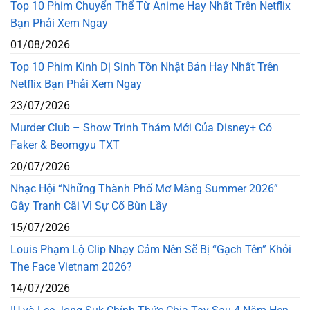
Top 10 Phim Chuyển Thể Từ Anime Hay Nhất Trên Netflix
Bạn Phải Xem Ngay
01/08/2026
Top 10 Phim Kinh Dị Sinh Tồn Nhật Bản Hay Nhất Trên
Netflix Bạn Phải Xem Ngay
23/07/2026
Murder Club – Show Trinh Thám Mới Của Disney+ Có
Faker & Beomgyu TXT
20/07/2026
Nhạc Hội “Những Thành Phố Mơ Màng Summer 2026”
Gây Tranh Cãi Vì Sự Cố Bùn Lầy
15/07/2026
Louis Phạm Lộ Clip Nhạy Cảm Nên Sẽ Bị “Gạch Tên” Khỏi
The Face Vietnam 2026?
14/07/2026