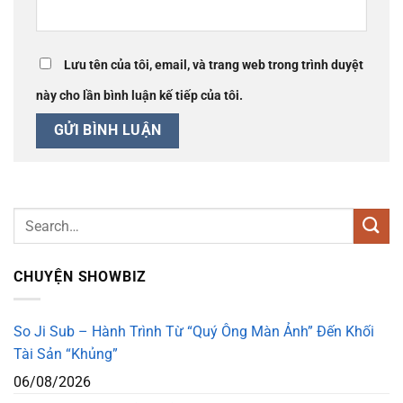
Lưu tên của tôi, email, và trang web trong trình duyệt
này cho lần bình luận kế tiếp của tôi.
CHUYỆN SHOWBIZ
So Ji Sub – Hành Trình Từ “Quý Ông Màn Ảnh” Đến Khối
Tài Sản “Khủng”
06/08/2026