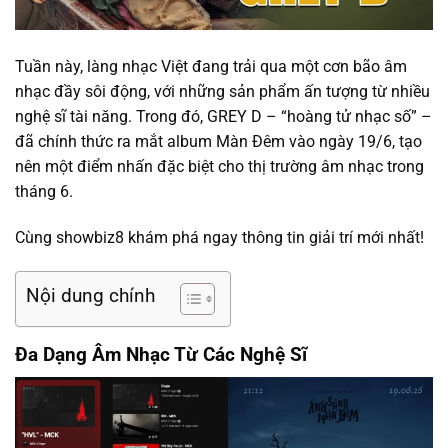
Tuần này, làng nhạc Việt đang trải qua một cơn bão âm
nhạc đầy sôi động, với những sản phẩm ấn tượng từ nhiều
nghệ sĩ tài năng. Trong đó, GREY D – “hoàng tử nhạc số” –
đã chính thức ra mắt album Màn Đêm vào ngày 19/6, tạo
nên một điểm nhấn đặc biệt cho thị trường âm nhạc trong
tháng 6.
Cùng showbiz8 khám phá ngay thông tin giải trí mới nhất!
Nội dung chính
Đa Dạng Âm Nhạc Từ Các Nghệ Sĩ