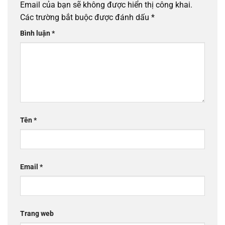
Email của bạn sẽ không được hiển thị công khai.
Các trường bắt buộc được đánh dấu
*
Bình luận
*
Tên
*
Email
*
Trang web