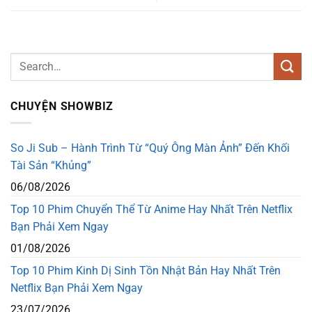
CHUYỆN SHOWBIZ
So Ji Sub – Hành Trình Từ “Quý Ông Màn Ảnh” Đến Khối
Tài Sản “Khủng”
06/08/2026
Top 10 Phim Chuyển Thể Từ Anime Hay Nhất Trên Netflix
Bạn Phải Xem Ngay
01/08/2026
Top 10 Phim Kinh Dị Sinh Tồn Nhật Bản Hay Nhất Trên
Netflix Bạn Phải Xem Ngay
23/07/2026