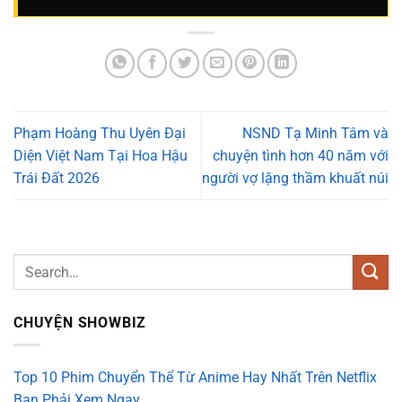
Phạm Hoàng Thu Uyên Đại
NSND Tạ Minh Tâm và
Diện Việt Nam Tại Hoa Hậu
chuyện tình hơn 40 năm với
Trái Đất 2026
người vợ lặng thầm khuất núi
CHUYỆN SHOWBIZ
Top 10 Phim Chuyển Thể Từ Anime Hay Nhất Trên Netflix
Bạn Phải Xem Ngay