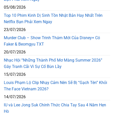
05/08/2026
Top 10 Phim Kinh Dị Sinh Tồn Nhật Bản Hay Nhất Trên
Netflix Bạn Phải Xem Ngay
23/07/2026
Murder Club – Show Trinh Thám Mới Của Disney+ Có
Faker & Beomgyu TXT
20/07/2026
Nhạc Hội “Những Thành Phố Mơ Màng Summer 2026”
Gây Tranh Cãi Vì Sự Cố Bùn Lầy
15/07/2026
Louis Phạm Lộ Clip Nhạy Cảm Nên Sẽ Bị “Gạch Tên” Khỏi
The Face Vietnam 2026?
14/07/2026
IU và Lee Jong Suk Chính Thức Chia Tay Sau 4 Năm Hẹn
Hò