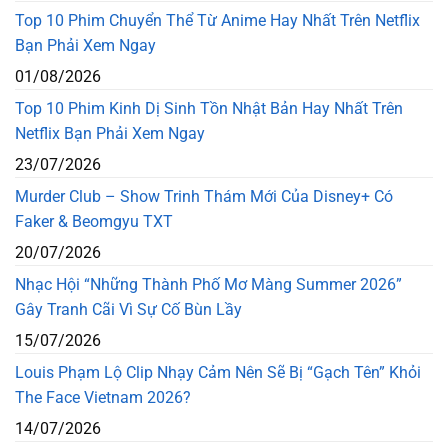
Top 10 Phim Chuyển Thể Từ Anime Hay Nhất Trên Netflix
Bạn Phải Xem Ngay
01/08/2026
Top 10 Phim Kinh Dị Sinh Tồn Nhật Bản Hay Nhất Trên
Netflix Bạn Phải Xem Ngay
23/07/2026
Murder Club – Show Trinh Thám Mới Của Disney+ Có
Faker & Beomgyu TXT
20/07/2026
Nhạc Hội “Những Thành Phố Mơ Màng Summer 2026”
Gây Tranh Cãi Vì Sự Cố Bùn Lầy
15/07/2026
Louis Phạm Lộ Clip Nhạy Cảm Nên Sẽ Bị “Gạch Tên” Khỏi
The Face Vietnam 2026?
14/07/2026