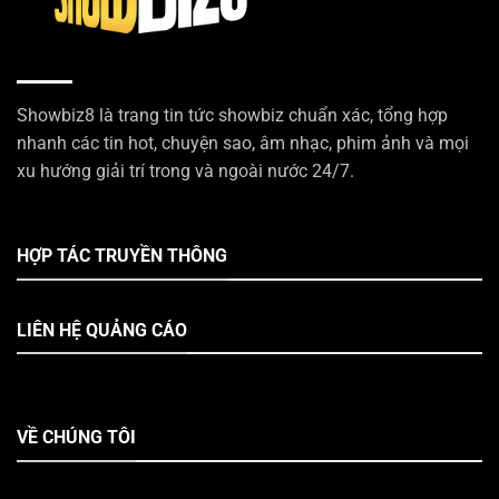
Showbiz8 là trang tin tức showbiz chuẩn xác, tổng hợp
nhanh các tin hot, chuyện sao, âm nhạc, phim ảnh và mọi
xu hướng giải trí trong và ngoài nước 24/7.
HỢP TÁC TRUYỀN THÔNG
LIÊN HỆ QUẢNG CÁO
VỀ CHÚNG TÔI