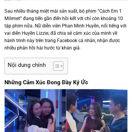
Sau nhiều tháng miệt mài sản xuất, bộ phim “Cách Em 1
Milimet” đang tiến gần đến hồi kết với chỉ còn khoảng 10
tập phim nữa. Nữ diễn viên Phan Minh Huyền, nổi tiếng với
vai diễn Huyền Lizzie, đã chia sẻ cảm xúc của mình về
hành trình này trên trang Facebook cá nhân, nhận được
nhiều phản hồi hài hước từ khán giả.
Nội dung chính
Những Cảm Xúc Đong Đầy Ký Ức