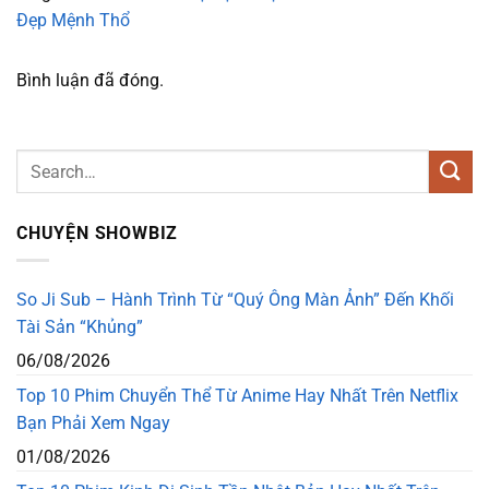
Đẹp Mệnh Thổ
Bình luận đã đóng.
CHUYỆN SHOWBIZ
So Ji Sub – Hành Trình Từ “Quý Ông Màn Ảnh” Đến Khối
Tài Sản “Khủng”
06/08/2026
Top 10 Phim Chuyển Thể Từ Anime Hay Nhất Trên Netflix
Bạn Phải Xem Ngay
01/08/2026