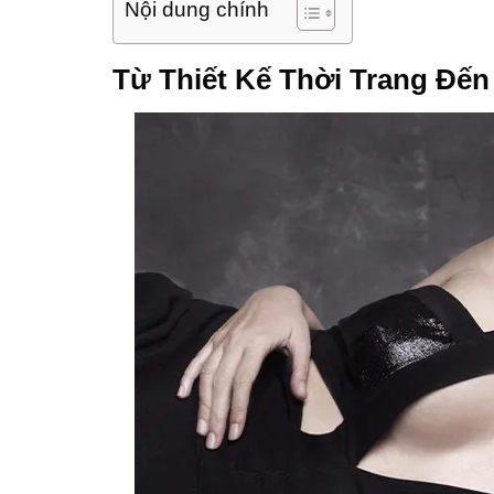
Nội dung chính
Từ Thiết Kế Thời Trang Đế