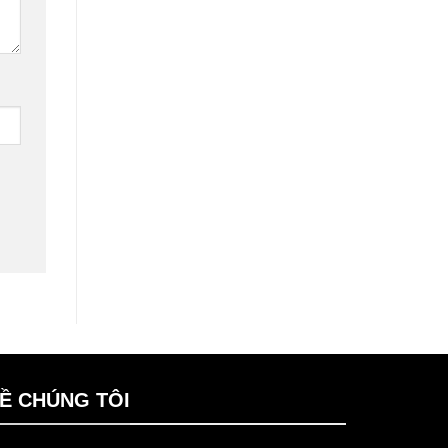
Ề CHÚNG TÔI