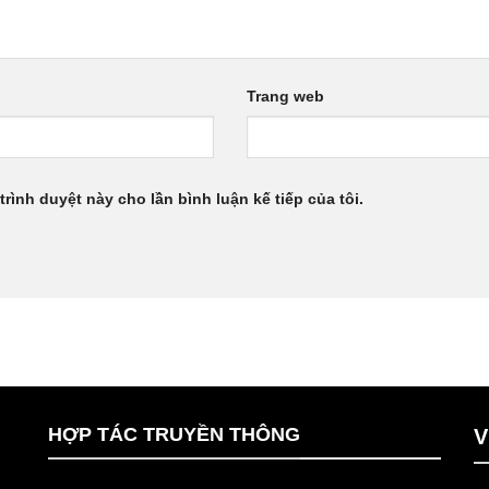
Trang web
trình duyệt này cho lần bình luận kế tiếp của tôi.
HỢP TÁC TRUYỀN THÔNG
V