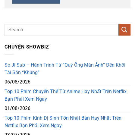
CHUYỆN SHOWBIZ
So Ji Sub – Hành Trình Từ “Quý Ông Màn Ảnh” Đến Khối
Tài Sản “Khủng”
06/08/2026
Top 10 Phim Chuyển Thể Từ Anime Hay Nhất Trên Netflix
Bạn Phải Xem Ngay
01/08/2026
Top 10 Phim Kinh Dị Sinh Tồn Nhật Bản Hay Nhất Trên
Netflix Bạn Phải Xem Ngay
23/07/2026