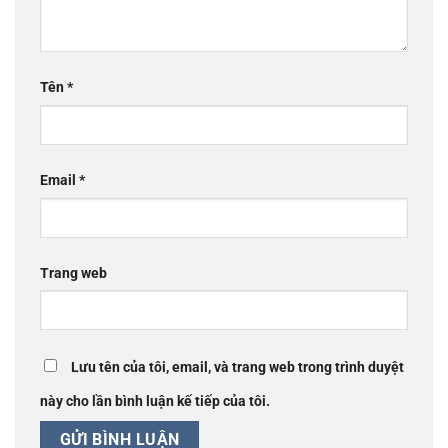
Tên
*
Email
*
Trang web
Lưu tên của tôi, email, và trang web trong trình duyệt
này cho lần bình luận kế tiếp của tôi.