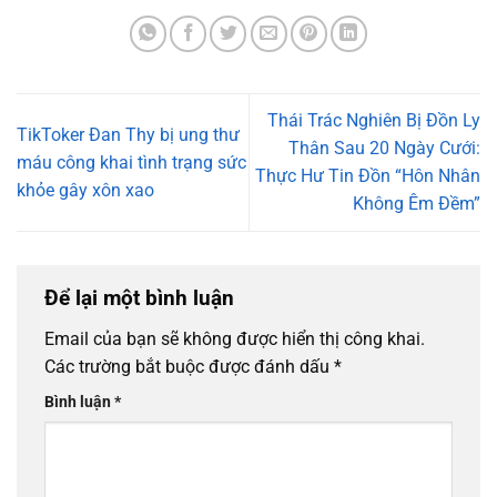
Thái Trác Nghiên Bị Đồn Ly
TikToker Đan Thy bị ung thư
Thân Sau 20 Ngày Cưới:
máu công khai tình trạng sức
Thực Hư Tin Đồn “Hôn Nhân
khỏe gây xôn xao
Không Êm Đềm”
Để lại một bình luận
Email của bạn sẽ không được hiển thị công khai.
Các trường bắt buộc được đánh dấu
*
Bình luận
*