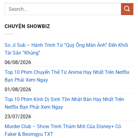
CHUYỆN SHOWBIZ
So Ji Sub – Hành Trình Từ “Quý Ông Màn Ảnh” Đến Khối
Tài Sản “Khủng”
06/08/2026
Top 10 Phim Chuyển Thể Từ Anime Hay Nhất Trên Netflix
Bạn Phải Xem Ngay
01/08/2026
Top 10 Phim Kinh Dị Sinh Tồn Nhật Bản Hay Nhất Trên
Netflix Bạn Phải Xem Ngay
23/07/2026
Murder Club – Show Trinh Thám Mới Của Disney+ Có
Faker & Beomgyu TXT