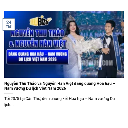
24
Th5
Nguyễn Thu Thảo và Nguyễn Hàn Việt đăng quang Hoa hậu –
Nam vương Du lịch Việt Nam 2026
Tối 23/5 tại Cần Thơ, đêm chung kết Hoa hậu – Nam vương Du
lịch...