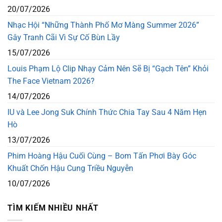
20/07/2026
Nhạc Hội “Những Thành Phố Mơ Màng Summer 2026”
Gây Tranh Cãi Vì Sự Cố Bùn Lầy
15/07/2026
Louis Phạm Lộ Clip Nhạy Cảm Nên Sẽ Bị “Gạch Tên” Khỏi
The Face Vietnam 2026?
14/07/2026
IU và Lee Jong Suk Chính Thức Chia Tay Sau 4 Năm Hẹn
Hò
13/07/2026
Phim Hoàng Hậu Cuối Cùng – Bom Tấn Phơi Bày Góc
Khuất Chốn Hậu Cung Triều Nguyễn
10/07/2026
TÌM KIẾM NHIỀU NHẤT